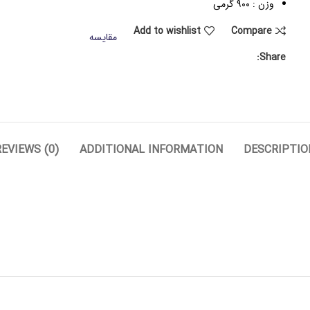
وزن : ۹۰۰ گرمی
Add to wishlist
Compare
مقایسه
Share:
REVIEWS (0)
ADDITIONAL INFORMATION
DESCRIPTIO