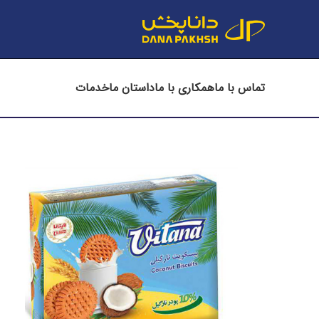
تماس با ما
همکاری با ما
داستان ما
خدمات